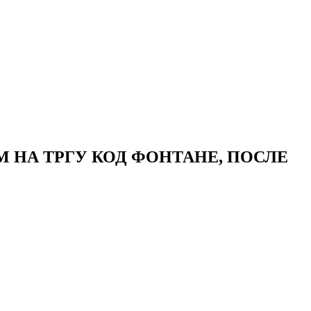
М НА ТРГУ КОД ФОНТАНЕ, ПОСЛЕ