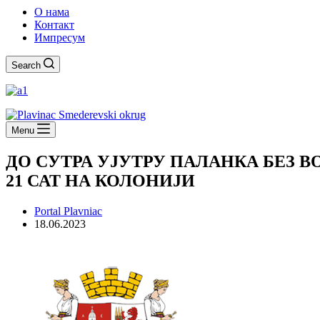
О нама
Контакт
Импресум
Search
Menu
ДО СУТРА УЈУТРУ ПАЛАНКА БЕЗ В
21 САТ НА КОЛОНИЈИ
Portal Plavniac
18.06.2023