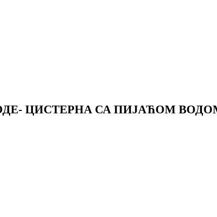
ОДЕ- ЦИСТЕРНА СА ПИЈАЋОМ ВОДО