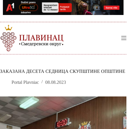
Skip
to
content
ЗАКАЗАНА ДЕСЕТА СЕДНИЦА СКУПШТИНЕ ОПШТИНЕ
Portal Plavniac
08.08.2023