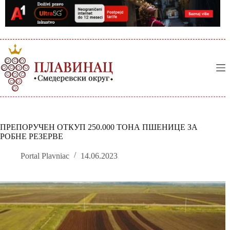
Skip
to
content
ПРЕПОРУЧЕН ОТКУП 250.000 ТОНА ПШЕНИЦЕ ЗА
РОБНЕ РЕЗЕРВЕ
Portal Plavniac
14.06.2023