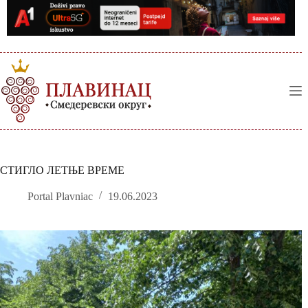
Skip
to
content
СТИГЛО ЛЕТЊЕ ВРЕМЕ
Portal Plavniac
19.06.2023