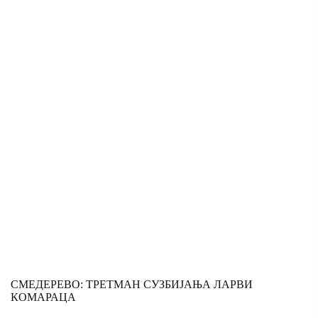
СМЕДЕРЕВО: ТРЕТМАН СУЗБИЈАЊА ЛАРВИ
КОМАРАЦА