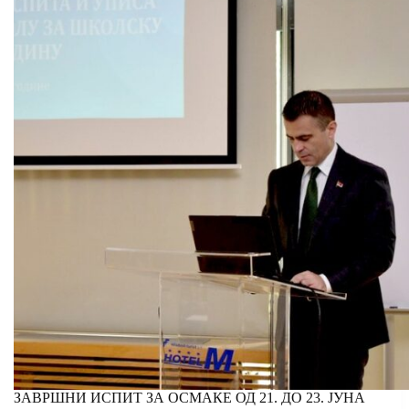
ЗАВРШНИ ИСПИТ ЗА ОСМАКЕ ОД 21. ДО 23. ЈУНА